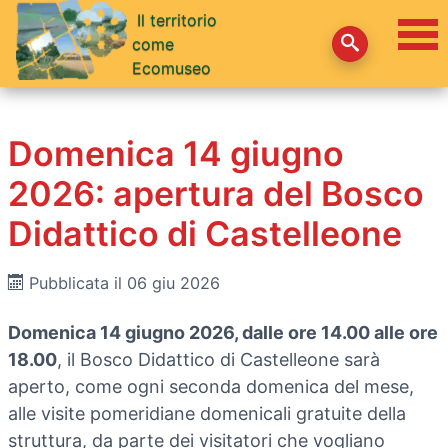
Il territorio
come
Ecomuseo
Domenica 14 giugno
2026: apertura del Bosco
Didattico di Castelleone
Pubblicata il 06 giu 2026
Domenica 14 giugno 2026, dalle ore 14.00 alle ore
18.00
, il Bosco Didattico di Castelleone sarà
aperto, come ogni seconda domenica del mese,
alle visite pomeridiane domenicali gratuite della
struttura, da parte dei visitatori che vogliano