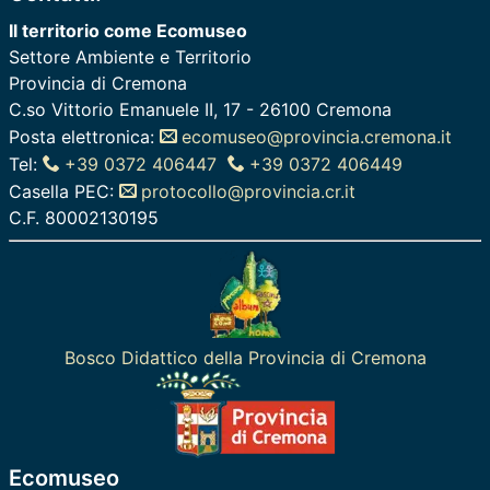
Il territorio come Ecomuseo
Settore Ambiente e Territorio
Provincia di Cremona
C.so Vittorio Emanuele II, 17 - 26100 Cremona
Posta elettronica:
ecomuseo@provincia.cremona.it
Tel:
+39 0372 406447
+39 0372 406449
Casella PEC:
protocollo@provincia.cr.it
C.F. 80002130195
Bosco Didattico della Provincia di Cremona
Ecomuseo