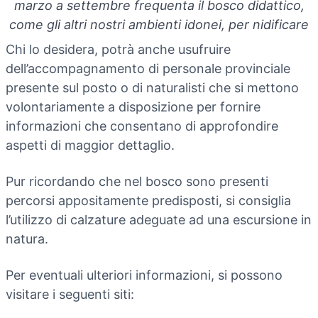
marzo a settembre frequenta il bosco didattico,
come gli altri nostri ambienti idonei, per nidificare
Chi lo desidera, potrà anche usufruire
dell’accompagnamento di personale provinciale
presente sul posto o di naturalisti che si mettono
volontariamente a disposizione per fornire
informazioni che consentano di approfondire
aspetti di maggior dettaglio.
Pur ricordando che nel bosco sono presenti
percorsi appositamente predisposti, si consiglia
l’utilizzo di calzature adeguate ad una escursione in
natura.
Per eventuali ulteriori informazioni, si possono
visitare i seguenti siti: