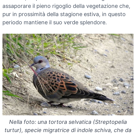
assaporare il pieno rigoglio della vegetazione che,
pur in prossimità della stagione estiva, in questo
periodo mantiene il suo verde splendore.
Nella foto: una tortora selvatica (Streptopelia
turtur), specie migratrice di indole schiva, che da