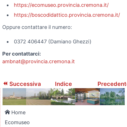
https://ecomuseo.provincia.cremona.it/
https://boscodidattico.provincia.cremona.it/
Oppure contattare il numero:
0372 406447 (Damiano Ghezzi)
Per contattarci:
ambnat@provincia.cremona.it
Successiva
Indice
Preceden
Home
Ecomuseo