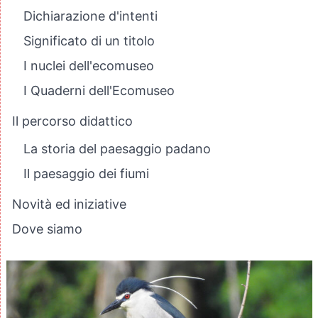
Dichiarazione d'intenti
Significato di un titolo
I nuclei dell'ecomuseo
I Quaderni dell'Ecomuseo
Il percorso didattico
La storia del paesaggio padano
Il paesaggio dei fiumi
Novità ed iniziative
Dove siamo