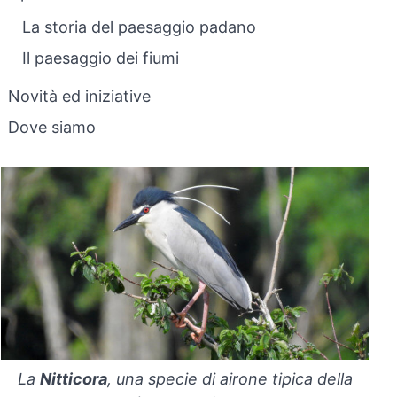
La storia del paesaggio padano
Il paesaggio dei fiumi
Novità ed iniziative
Dove siamo
La
Nitticora
, una specie di airone tipica della