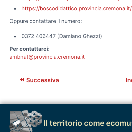
https://boscodidattico.provincia.cremona.it/
Oppure contattare il numero:
0372 406447 (Damiano Ghezzi)
Per contattarci:
ambnat@provincia.cremona.it
Successiva
In
Il territorio come ecom