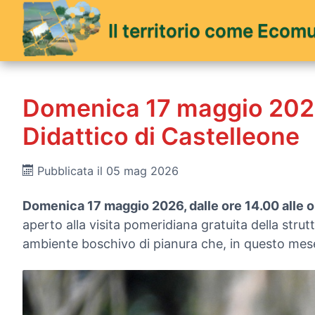
Il territorio come Ecom
Domenica 17 maggio 2026
Didattico di Castelleone
Pubblicata il 05 mag 2026
Domenica 17 maggio 2026, dalle ore 14.00 alle o
aperto alla visita pomeridiana gratuita della strutt
ambiente boschivo di pianura che, in questo mese,