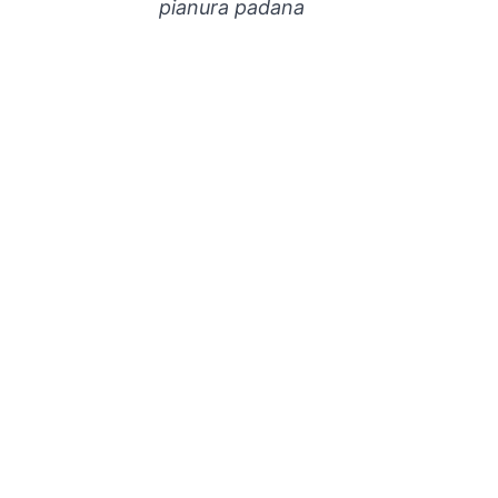
pianura padana