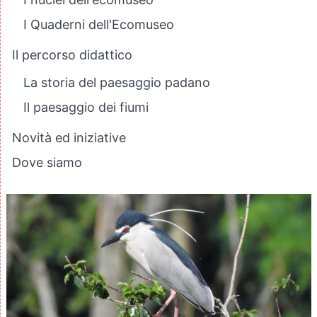
I Quaderni dell'Ecomuseo
Il percorso didattico
La storia del paesaggio padano
Il paesaggio dei fiumi
Novità ed iniziative
Dove siamo