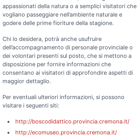
appassionati della natura o a semplici visitatori che
vogliano passeggiare nell’ambiente naturale e
godere delle prime fioriture della stagione.
Chi lo desidera, potrà anche usufruire
dell’accompagnamento di personale provinciale o
dei volontari presenti sul posto, che si mettono a
disposizione per fornire informazioni che
consentano ai visitatori di approfondire aspetti di
maggior dettaglio.
Per eventuali ulteriori informazioni, si possono
visitare i seguenti siti:
http://boscodidattico.provincia.cremona.it/
http://ecomuseo.provincia.cremona.it/