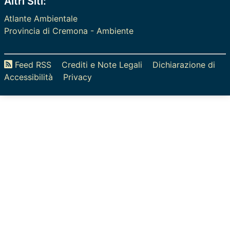
Altri Siti:
Atlante Ambientale
Provincia di Cremona - Ambiente
Feed RSS
Crediti e Note Legali
Dichiarazione di
Accessibilità
Privacy