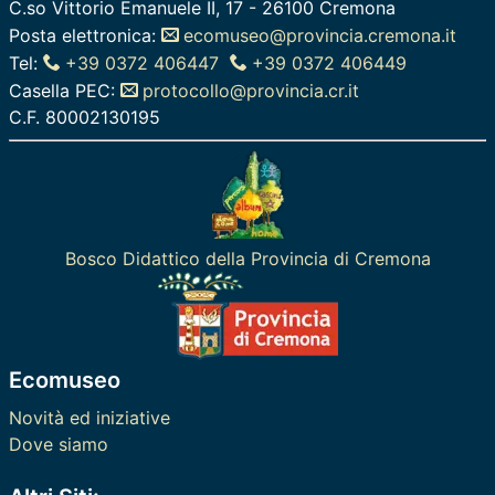
C.so Vittorio Emanuele II, 17 - 26100 Cremona
Posta elettronica:
ecomuseo@provincia.cremona.it
Tel:
+39 0372 406447
+39 0372 406449
Casella PEC:
protocollo@provincia.cr.it
C.F. 80002130195
Bosco Didattico della Provincia di Cremona
Ecomuseo
Novità ed iniziative
Dove siamo