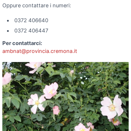
Oppure contattare i numeri:
0372 406640
0372 406447
Per contattarci:
ambnat@provincia.cremona.it