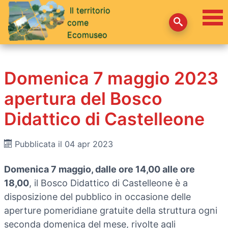
Il territorio
come
Ecomuseo
Domenica 7 maggio 2023
apertura del Bosco
Didattico di Castelleone
Pubblicata il 04 apr 2023
Domenica 7 maggio, dalle ore 14,00 alle ore
18,00
, il Bosco Didattico di Castelleone è a
disposizione del pubblico in occasione delle
aperture pomeridiane gratuite della struttura ogni
seconda domenica del mese, rivolte agli