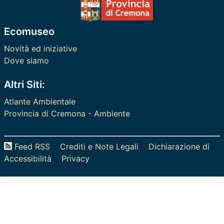
Ecomuseo
Novità ed iniziative
Dove siamo
Altri Siti:
Atlante Ambientale
Provincia di Cremona - Ambiente
Feed RSS
Crediti e Note Legali
Dichiarazione di
Accessibilità
Privacy