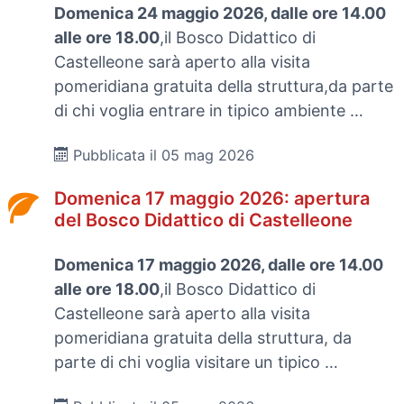
Domenica 24 maggio 2026, dalle ore 14.00
alle ore 18.00
,il Bosco Didattico di
Castelleone sarà aperto alla visita
pomeridiana gratuita della struttura,da parte
di chi voglia entrare in tipico ambiente …
Pubblicata il 05 mag 2026
Domenica 17 maggio 2026: apertura
del Bosco Didattico di Castelleone
Domenica 17 maggio 2026, dalle ore 14.00
alle ore 18.00
,il Bosco Didattico di
Castelleone sarà aperto alla visita
pomeridiana gratuita della struttura, da
parte di chi voglia visitare un tipico …