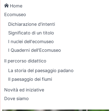
Home
Ecomuseo
Dichiarazione d'intenti
Significato di un titolo
I nuclei dell'ecomuseo
I Quaderni dell'Ecomuseo
Il percorso didattico
La storia del paesaggio padano
Il paesaggio dei fiumi
Novità ed iniziative
Dove siamo