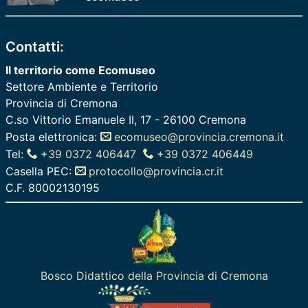
Contatti:
Il territorio come Ecomuseo
Settore Ambiente e Territorio
Provincia di Cremona
C.so Vittorio Emanuele II, 17 - 26100 Cremona
Posta elettronica:
ecomuseo@provincia.cremona.it
Tel:
+39 0372 406447
+39 0372 406449
Casella PEC:
protocollo@provincia.cr.it
C.F. 80002130195
Bosco Didattico della Provincia di Cremona